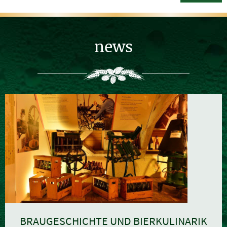
news
BRAUGESCHICHTE UND BIERKULINARIK