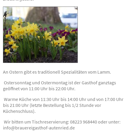
An Ostern gibt es traditionell Spezialitäten vom Lamm.
Ostersonntag und Ostermontag ist der Gasthof ganztags
geöffnet von 11:00 Uhr bis 22:00 Uhr.
Warme Küche von 11:30 Uhr bis 14:00 Uhr und von 17:00 Uhr
bis 21:00 Uhr (letzte Bestellung bis 1/2 Stunde vor
Küchenschluss).
Wir bitten um Tischreservierung: 08223 968440 oder unter:
info@brauereigasthof-autenried.de