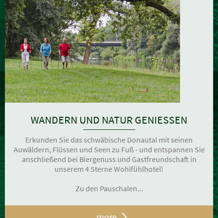
WANDERN UND NATUR GENIESSEN
Erkunden Sie das schwäbische Donautal mit seinen
Auwäldern, Flüssen und Seen zu Fuß - und entspannen Sie
anschließend bei Biergenuss und Gastfreundschaft in
unserem 4 Sterne Wohlfühlhotel!
Zu den Pauschalen...
more