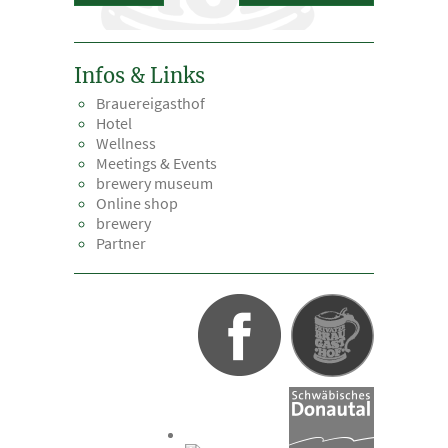
Infos & Links
Brauereigasthof
Hotel
Wellness
Meetings & Events
brewery museum
Online shop
brewery
Partner