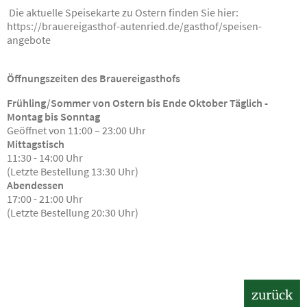
Die aktuelle Speisekarte zu Ostern finden Sie hier:
https://brauereigasthof-autenried.de/gasthof/speisen-
angebote
Öffnungszeiten des Brauereigasthofs
Frühling/Sommer von Ostern bis Ende Oktober
Täglich -
Montag bis Sonntag
Geöffnet von 11:00 – 23:00 Uhr
Mittagstisch
11:30 - 14:00 Uhr
(Letzte Bestellung 13:30 Uhr)
Abendessen
17:00 - 21:00 Uhr
(Letzte Bestellung 20:30 Uhr)
zurück