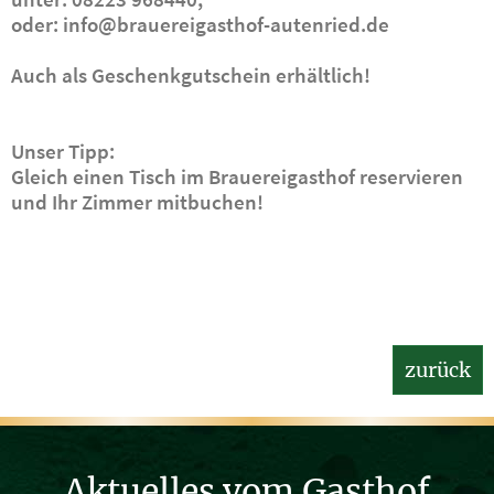
oder: info@brauereigasthof-autenried.de
Auch als Geschenkgutschein erhältlich!
Unser Tipp:
Gleich einen Tisch im Brauereigasthof reservieren
und Ihr Zimmer mitbuchen!
zurück
Aktuelles vom Gasthof