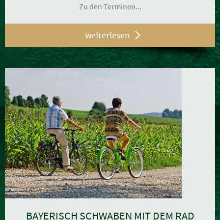
Zu den Terminen...
weiterlesen
BAYERISCH SCHWABEN MIT DEM RAD