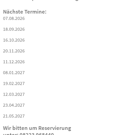
Nächste Termine:
07.08.2026
18.09.2026
16.10.2026
20.11.2026
11.12.2026
08.01.2027
19.02.2027
12.03.2027
23.04.2027
21.05.2027
Wir bitten um Reservierung
unter: 08223 968440,