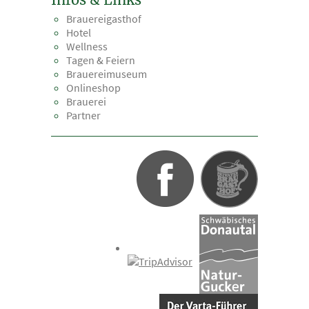
Brauereigasthof
Hotel
Wellness
Tagen & Feiern
Brauereimuseum
Onlineshop
Brauerei
Partner