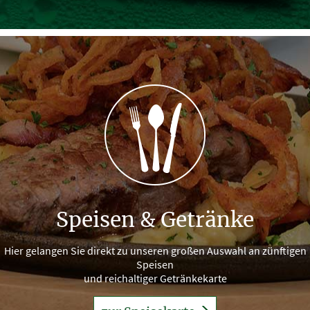
Speisen & Getränke
Hier gelangen Sie direkt zu unseren großen Auswahl an zünftigen
Speisen
und reichaltiger Getränkekarte