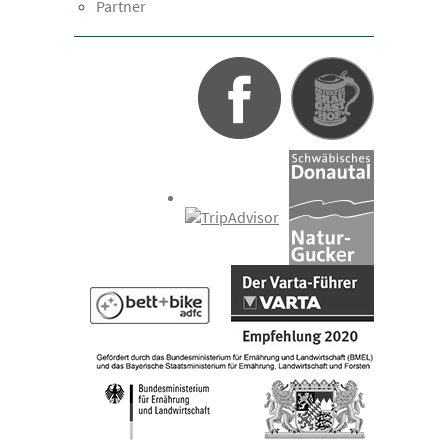
Partner