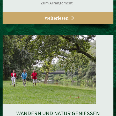
Zum Arrangement...
weiterlesen
WANDERN UND NATUR GENIESSEN