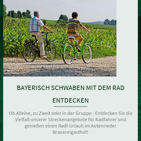
BAYERISCH SCHWABEN MIT DEM RAD
ENTDECKEN
Ob Alleine, zu Zweit oder in der Gruppe - Entdecken Sie die
Vielfalt unserer Streckenangebote für Radfahrer und
genießen einen Radl-Urlaub im Autenrieder
Brauereigasthof!