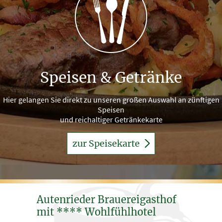
Speisen & Getränke
Hier gelangen Sie direkt zu unseren großen Auswahl an zünftigen
Speisen
und reichaltiger Getränkekarte
zur Speisekarte
Autenrieder Brauereigasthof
mit **** Wohlfühlhotel