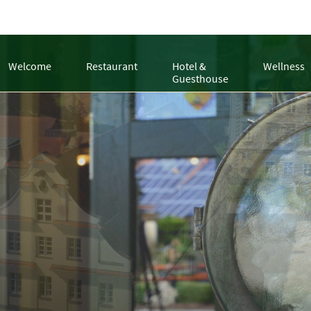
Welcome
Restaurant
Hotel &
Wellness
Guesthouse