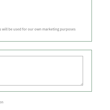
ss will be used for our own marketing purposes
en